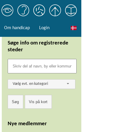
Om handicap
Login
Søge info om registrerede
steder
Vælg evt. en kategori
Nye medlemmer