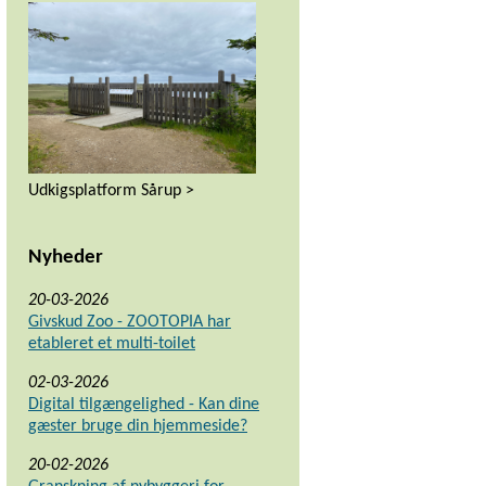
Udkigsplatform Sårup >
Nyheder
20-03-2026
Givskud Zoo - ZOOTOPIA har
etableret et multi-toilet
02-03-2026
Digital tilgængelighed - Kan dine
gæster bruge din hjemmeside?
20-02-2026