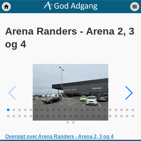
Arena Randers - Arena 2, 3
og 4
Oversigt over Arena Randers - Arena 2, 3 og 4