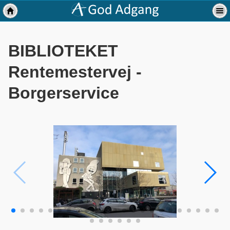
BIBLIOTEKET
Rentemestervej -
Borgerservice