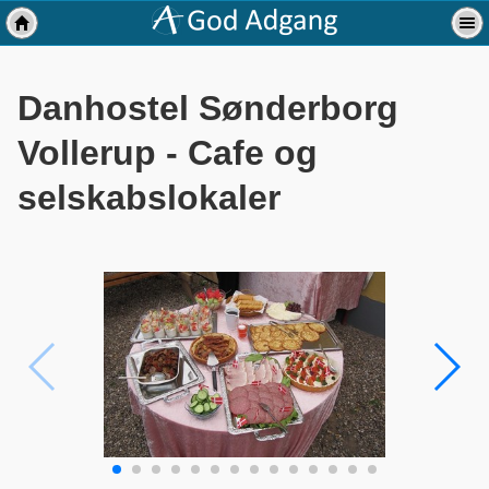
Danhostel Sønderborg
Vollerup - Cafe og
selskabslokaler