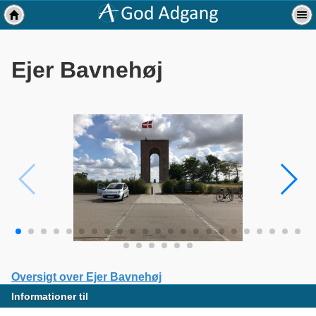
Ejer Bavnehøj
Oversigt over Ejer Bavnehøj
Informationer til