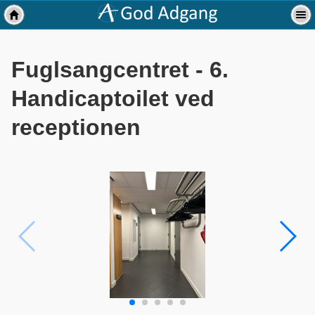
Fuglsangcentret - 6.
Handicaptoilet ved
receptionen