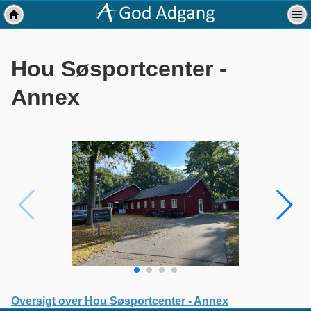
Hou Søsportcenter -
Annex
Oversigt over Hou Søsportcenter - Annex