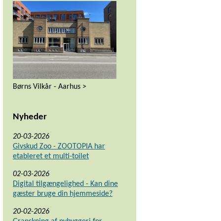
Børns Vilkår - Aarhus >
Nyheder
20-03-2026
Givskud Zoo - ZOOTOPIA har
etableret et multi-toilet
02-03-2026
Digital tilgængelighed - Kan dine
gæster bruge din hjemmeside?
20-02-2026