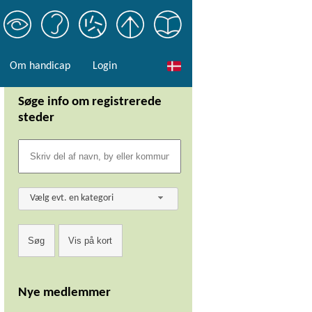
Om handicap
Login
Søge info om registrerede
steder
Vælg evt. en kategori
Nye medlemmer