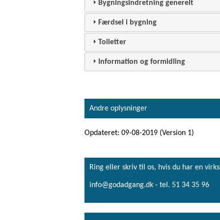
Bygningsindretning generelt
Færdsel i bygning
Toiletter
Information og formidling
Andre oplysninger
Opdateret: 09-08-2019 (Version 1)
Ring eller skriv til os, hvis du har en 
info@godadgang.dk - tel. 51 34 35 96