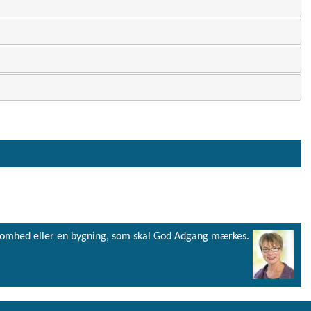
virksomhed eller en bygning, som skal God Adgang mærkes.