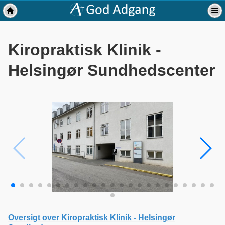
Kiropraktisk Klinik -
Helsingør Sundhedscenter
Oversigt over Kiropraktisk Klinik - Helsingør