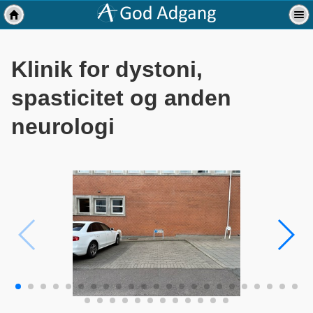
Klinik for dystoni,
spasticitet og anden
neurologi