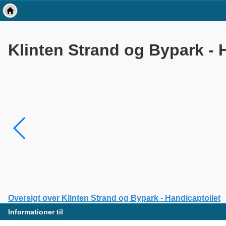
Klinten Strand og Bypark - 
Oversigt over Klinten Strand og Bypark - Handicaptoilet
Informationer til