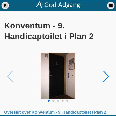
Konventum - 9.
Handicaptoilet i Plan 2
Oversigt over Konventum - 9. Handicaptoilet i Plan 2