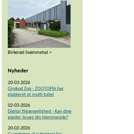
Birkerød Svømmehal >
Nyheder
20-03-2026
Givskud Zoo - ZOOTOPIA har
etableret et multi-toilet
02-03-2026
Digital tilgængelighed - Kan dine
gæster bruge din hjemmeside?
20-02-2026