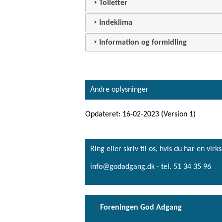
Toiletter
Indeklima
Information og formidling
Andre oplysninger
Opdateret: 16-02-2023 (Version 1)
Ring eller skriv til os, hvis du har en 
info@godadgang.dk - tel. 51 34 35 96
Foreningen God Adgang