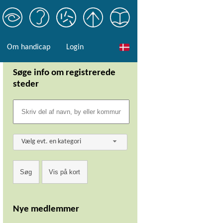
Om handicap
Login
Søge info om registrerede
steder
Vælg evt. en kategori
Nye medlemmer