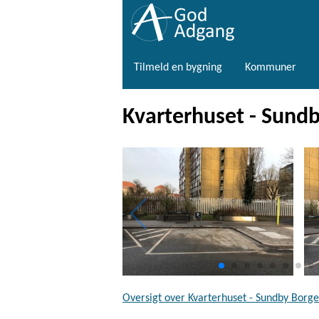
Tilmeld en bygning
Kommuner
Kvarterhuset - Sundb
Oversigt over Kvarterhuset - Sundby Borge