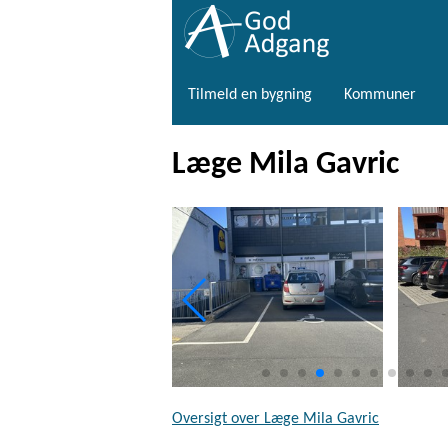
Tilmeld en bygning
Kommuner
Læge Mila Gavric
Oversigt over Læge Mila Gavric