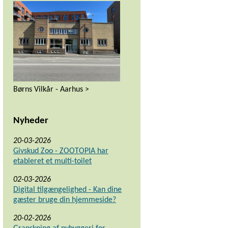
Børns Vilkår - Aarhus >
Nyheder
20-03-2026
Givskud Zoo - ZOOTOPIA har
etableret et multi-toilet
02-03-2026
Digital tilgængelighed - Kan dine
gæster bruge din hjemmeside?
20-02-2026