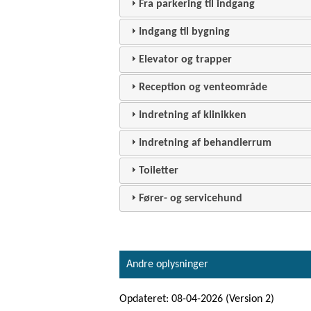
Fra parkering til indgang
Indgang til bygning
Elevator og trapper
Reception og venteområde
Indretning af klinikken
Indretning af behandlerrum
Toiletter
Fører- og servicehund
Andre oplysninger
Opdateret: 08-04-2026 (Version 2)