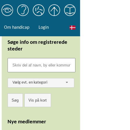
Om handicap
Login
Søge info om registrerede
steder
Vælg evt. en kategori
Nye medlemmer