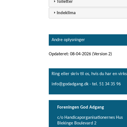
Toiletter
Indeklima
Andre oplysninger
Opdateret: 08-04-2026 (Version 2)
Ring eller skriv til os, hvis du har en 
info@godadgang.dk - tel. 51 34 35 96
Foreningen God Adgang
c/o Handicaporganisationernes Hus
Blekinge Boulevard 2