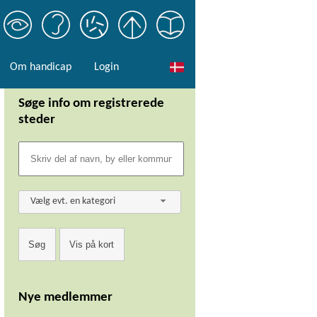
Om handicap
Login
Søge info om registrerede
steder
Vælg evt. en kategori
Nye medlemmer