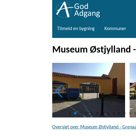
Tilmeld en bygning
Kommuner
Museum Østjylland 
Oversigt over Museum Østjylland - Grena