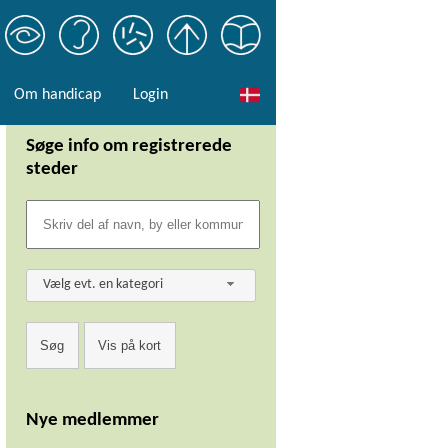
Om handicap
Login
Søge info om registrerede
steder
Vælg evt. en kategori
Nye medlemmer