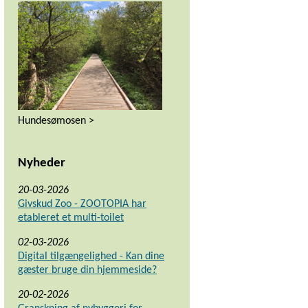
Hundesømosen >
Nyheder
20-03-2026
Givskud Zoo - ZOOTOPIA har
etableret et multi-toilet
02-03-2026
Digital tilgængelighed - Kan dine
gæster bruge din hjemmeside?
20-02-2026