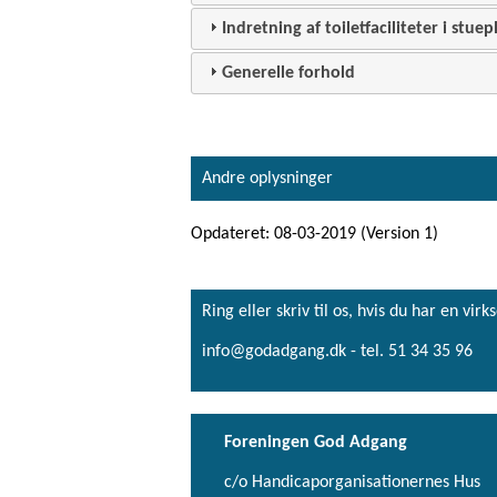
Indretning af toiletfaciliteter i stuep
Generelle forhold
Andre oplysninger
Opdateret: 08-03-2019 (Version 1)
Ring eller skriv til os, hvis du har en 
info@godadgang.dk - tel. 51 34 35 96
Foreningen God Adgang
c/o Handicaporganisationernes Hus