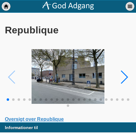
Republique
Oversigt over Republique
Informationer til