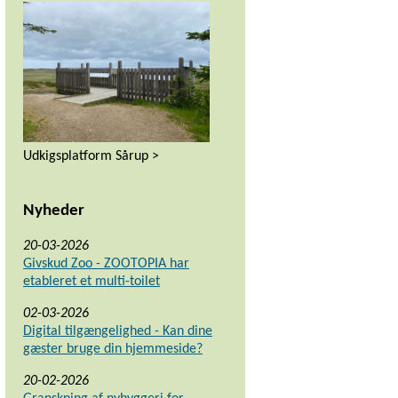
Udkigsplatform Sårup >
Nyheder
20-03-2026
Givskud Zoo - ZOOTOPIA har
etableret et multi-toilet
02-03-2026
Digital tilgængelighed - Kan dine
gæster bruge din hjemmeside?
20-02-2026