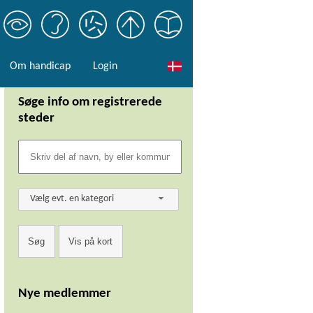
Om handicap
Login
Søge info om registrerede
steder
Vælg evt. en kategori
Nye medlemmer