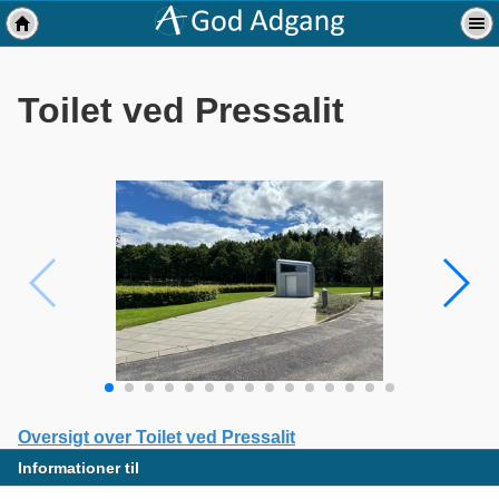
Toilet ved Pressalit
Oversigt over Toilet ved Pressalit
Informationer til