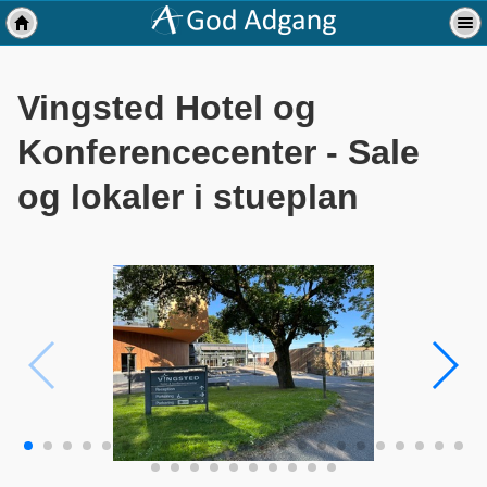
Vingsted Hotel og
Konferencecenter - Sale
og lokaler i stueplan