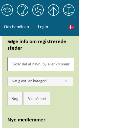
Om handicap
Login
Søge info om registrerede
steder
Vælg evt. en kategori
Nye medlemmer