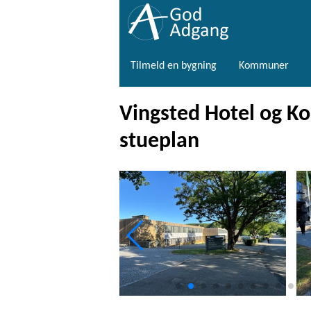
Tilmeld en bygning
Kommuner
Vingsted Hotel og Kon
stueplan