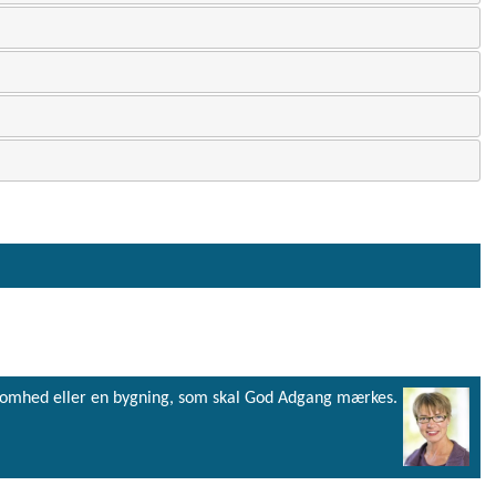
virksomhed eller en bygning, som skal God Adgang mærkes.