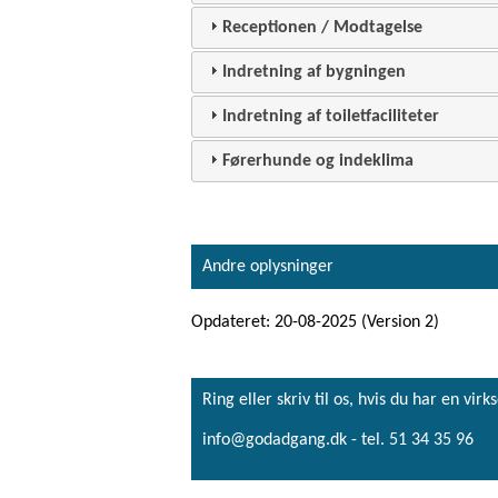
Receptionen / Modtagelse
Indretning af bygningen
Indretning af toiletfaciliteter
Førerhunde og indeklima
Andre oplysninger
Opdateret: 20-08-2025 (Version 2)
Ring eller skriv til os, hvis du har en 
info@godadgang.dk - tel. 51 34 35 96