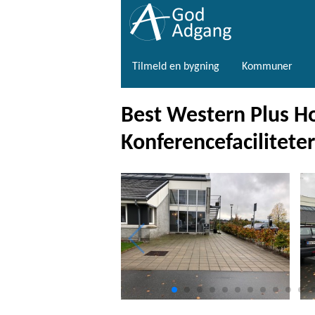
Tilmeld en bygning
Kommuner
Best Western Plus Hot
Konferencefaciliteter