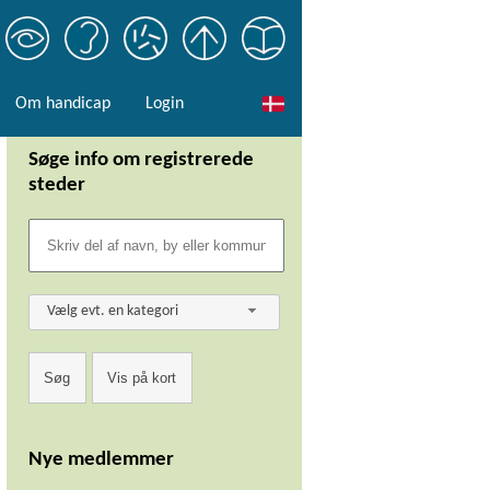
Om handicap
Login
Søge info om registrerede
steder
Vælg evt. en kategori
Nye medlemmer