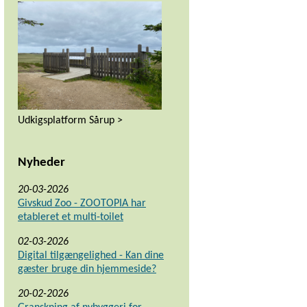
Udkigsplatform Sårup >
Nyheder
20-03-2026
Givskud Zoo - ZOOTOPIA har
etableret et multi-toilet
02-03-2026
Digital tilgængelighed - Kan dine
gæster bruge din hjemmeside?
20-02-2026