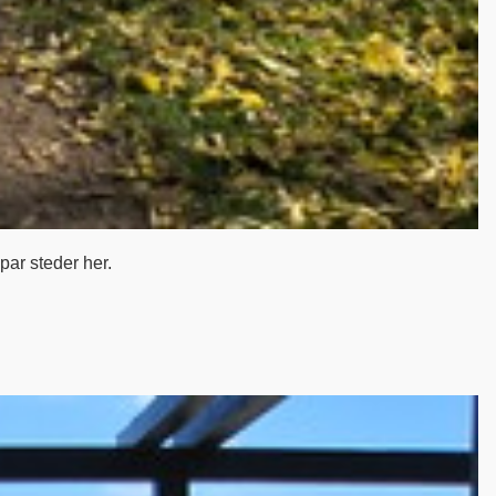
par steder her.