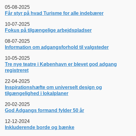
05-08-2025
Får styr på hvad Turisme for alle indebærer
10-07-2025
Fokus på tilgængelige arbejdspladser
08-07-2025
Information om adgangsforhold til valgsteder
10-05-2025
Tre nye teatre i København er blevet god adgang
registreret
22-04-2025
Inspirationshæfte om universelt design og
tilgængelighed i lokalplaner
20-02-2025
God Adgangs formand fylder 50 år
12-12-2024
Inkluderende borde og bænke