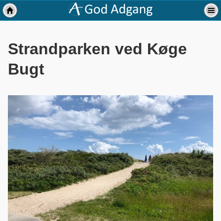
Strandparken ved Køge
Bugt