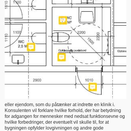
eller ejendom, som du påtænker at indrette en klinik i.
Konsulenten vil forklare hvilke forhold, der har betydning
for adgangen for mennesker med nedsat funktionsevne og
hvilke forbedringer, der eventuelt vil skulle til, for at
bygningen opfylder lovgivningen og andre gode