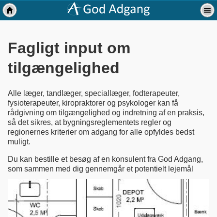
Fagligt input om
tilgængelighed
Alle læger, tandlæger, speciallæger, fodterapeuter,
fysioterapeuter, kiropraktorer og psykologer kan få
rådgivning om tilgængelighed og indretning af en praksis,
så det sikres, at bygningsreglementets regler og
regionernes kriterier om adgang for alle opfyldes bedst
muligt.
Du kan bestille et besøg af en konsulent fra God Adgang,
som sammen
med dig gennemgår et potentielt lejemål