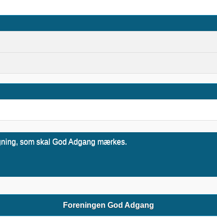
 bygning, som skal God Adgang mærkes.
Foreningen God Adgang