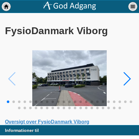
FysioDanmark Viborg
Oversigt over FysioDanmark Viborg
Informationer til