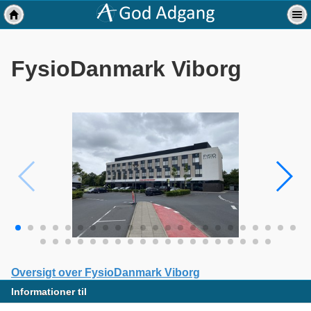
FysioDanmark Viborg
Oversigt over FysioDanmark Viborg
Informationer til