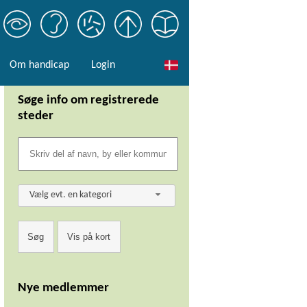
Om handicap
Login
Søge info om registrerede
steder
Vælg evt. en kategori
Nye medlemmer