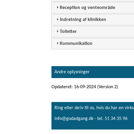
Reception og venteområde
Indretning af klinikken
Toiletter
Kommunikation
Andre oplysninger
Opdateret: 16-09-2024 (Version 2)
Ring eller skriv til os, hvis du har en 
info@godadgang.dk - tel. 51 34 35 96