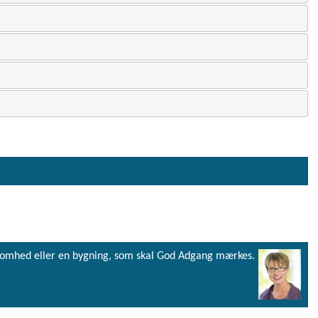
virksomhed eller en bygning, som skal God Adgang mærkes.