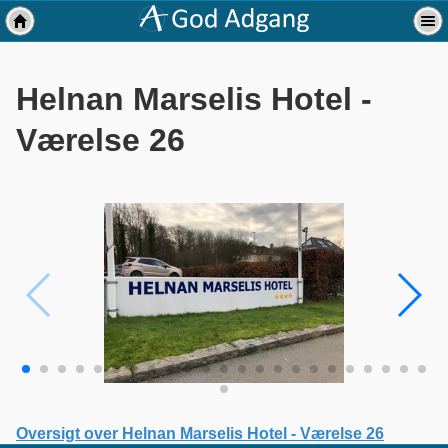
Helnan Marselis Hotel -
Værelse 26
Oversigt over Helnan Marselis Hotel - Værelse 26