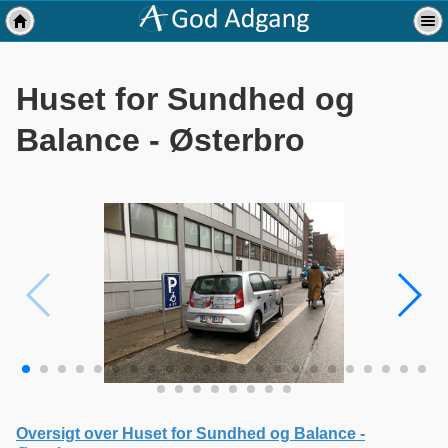
Huset for Sundhed og
Balance - Østerbro
Oversigt over Huset for Sundhed og Balance -