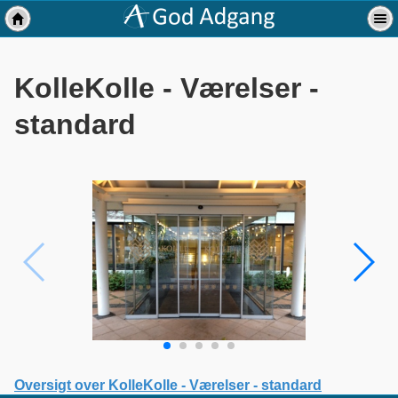
KolleKolle - Værelser -
standard
Oversigt over KolleKolle - Værelser - standard