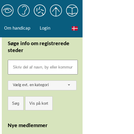
Om handicap
Login
Søge info om registrerede
steder
Vælg evt. en kategori
Nye medlemmer