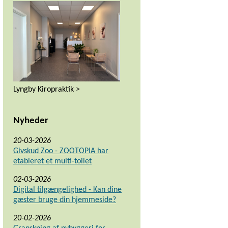
Lyngby Kiropraktik >
Nyheder
20-03-2026
Givskud Zoo - ZOOTOPIA har
etableret et multi-toilet
02-03-2026
Digital tilgængelighed - Kan dine
gæster bruge din hjemmeside?
20-02-2026