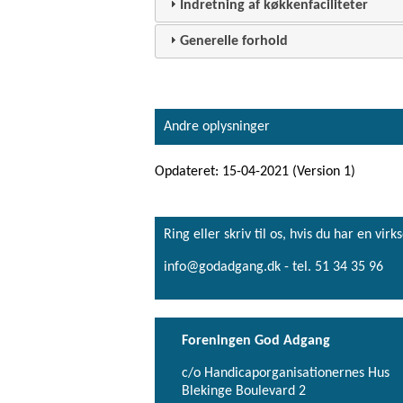
Indretning af køkkenfaciliteter
Generelle forhold
Andre oplysninger
Opdateret: 15-04-2021 (Version 1)
Ring eller skriv til os, hvis du har en 
info@godadgang.dk - tel. 51 34 35 96
Foreningen God Adgang
c/o Handicaporganisationernes Hus
Blekinge Boulevard 2