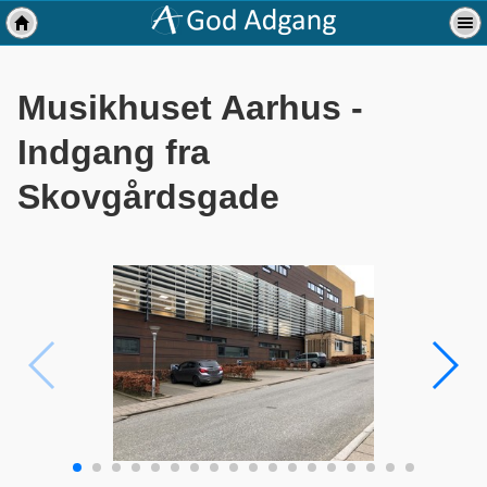
Musikhuset Aarhus -
Indgang fra
Skovgårdsgade