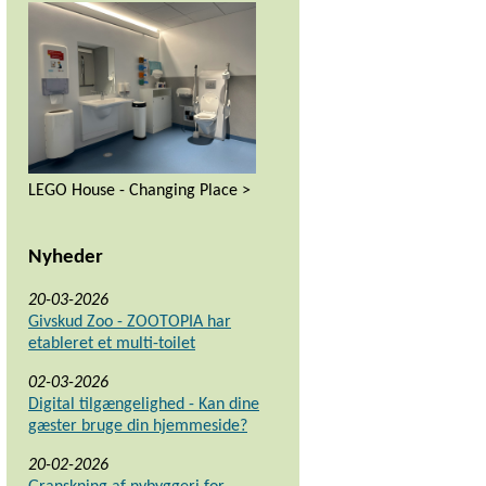
LEGO House - Changing Place >
Nyheder
20-03-2026
Givskud Zoo - ZOOTOPIA har
etableret et multi-toilet
02-03-2026
Digital tilgængelighed - Kan dine
gæster bruge din hjemmeside?
20-02-2026