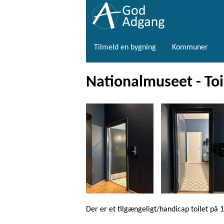
Tilmeld en bygning
Kommuner
Nationalmuseet - Toil
Der er et tilgængeligt/handicap toilet på 1.