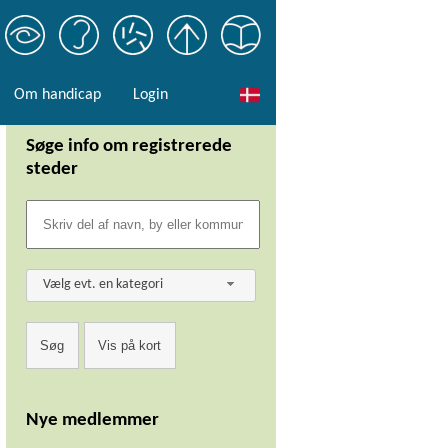
Om handicap
Login
Søge info om registrerede
steder
Vælg evt. en kategori
Nye medlemmer