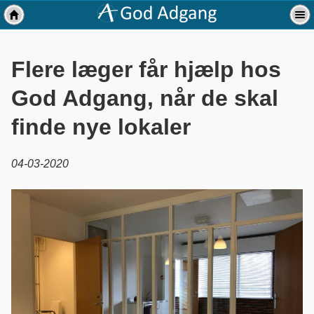
Flere læger får hjælp hos
God Adgang, når de skal
finde nye lokaler
04-03-2020