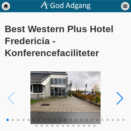
Best Western Plus Hotel
Fredericia -
Konferencefaciliteter