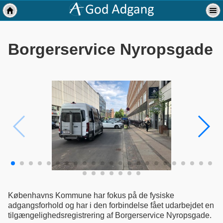
Borgerservice Nyropsgade
Københavns Kommune har fokus på de fysiske
adgangsforhold og har i den forbindelse fået udarbejdet en
tilgængelighedsregistrering af Borgerservice Nyropsgade.