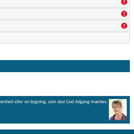
virksomhed eller en bygning, som skal God Adgang mærkes.