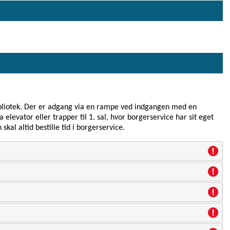
Bibliotek. Der er adgang via en rampe ved indgangen med en
 elevator eller trapper til 1. sal, hvor borgerservice har sit eget
kal altid bestille tid i borgerservice.