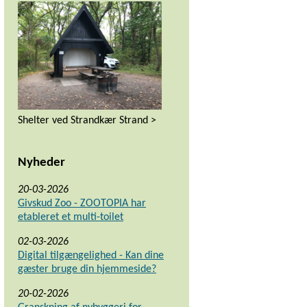
Shelter ved Strandkær Strand >
Nyheder
20-03-2026
Givskud Zoo - ZOOTOPIA har
etableret et multi-toilet
02-03-2026
Digital tilgængelighed - Kan dine
gæster bruge din hjemmeside?
20-02-2026