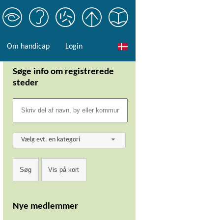
Om handicap
Login
Søge info om registrerede
steder
Vælg evt. en kategori
Nye medlemmer