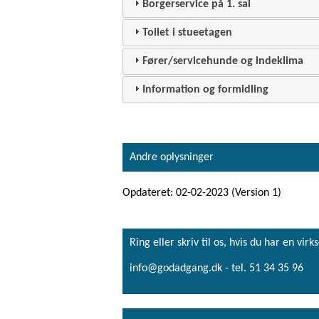
Borgerservice på 1. sal
Toilet i stueetagen
Fører/servicehunde og indeklima
Information og formidling
Andre oplysninger
Opdateret: 02-02-2023 (Version 1)
Ring eller skriv til os, hvis du har en 
info@godadgang.dk - tel. 51 34 35 96