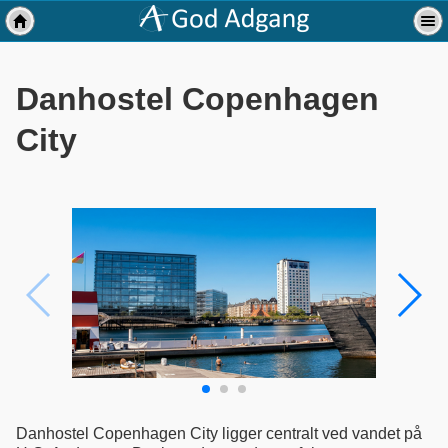
Danhostel Copenhagen
City
Danhostel Copenhagen City ligger centralt ved vandet på