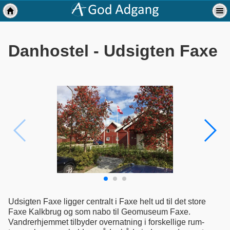
Danhostel - Udsigten Faxe
Udsigten Faxe ligger centralt i Faxe helt ud til det store
Faxe Kalkbrug og som nabo til Geomuseum Faxe.
Vandrerhjemmet tilbyder overnatning i forskellige rum-