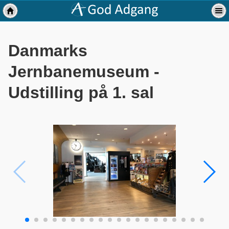
Danmarks
Jernbanemuseum -
Udstilling på 1. sal