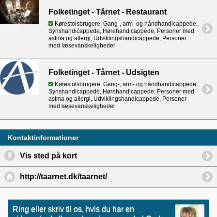
Folketinget - Tårnet - Restaurant
Kørestolsbrugere, Gang-, arm- og håndhandicappede,
Synshandicappede, Hørehandicappede, Personer med
astma og allergi, Udviklingshandicappede, Personer
med læsevanskeligheder
Folketinget - Tårnet - Udsigten
Kørestolsbrugere, Gang-, arm- og håndhandicappede,
Synshandicappede, Hørehandicappede, Personer med
astma og allergi, Udviklingshandicappede, Personer
med læsevanskeligheder
Kontaktinformationer
Vis sted på kort
http://taarnet.dk/taarnet/
Ring eller skriv til os, hvis du har en