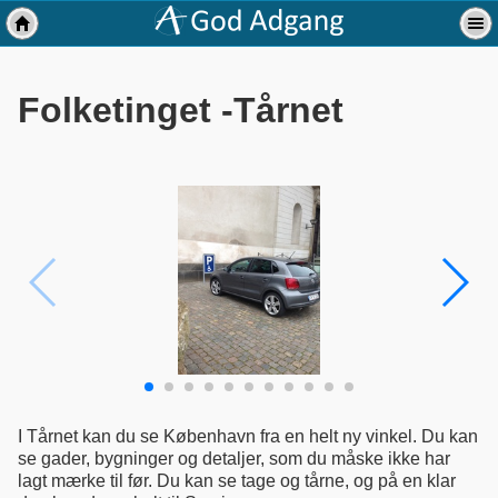
Folketinget -Tårnet
I Tårnet kan du se København fra en helt ny vinkel. Du kan
se gader, bygninger og detaljer, som du måske ikke har
lagt mærke til før. Du kan se tage og tårne, og på en klar