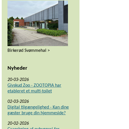
Birkerød Svømmehal >
Nyheder
20-03-2026
Givskud Zoo - ZOOTOPIA har
etableret et multi-toilet
02-03-2026
Digital tilgængelighed - Kan dine
gæster bruge din hjemmeside?
20-02-2026