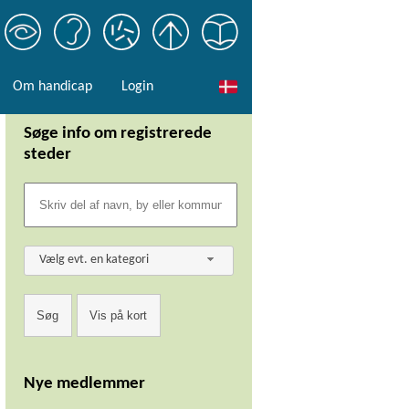
Om handicap
Login
Søge info om registrerede
steder
Vælg evt. en kategori
Nye medlemmer