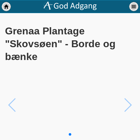
Grenaa Plantage
"Skovsøen" - Borde og
bænke