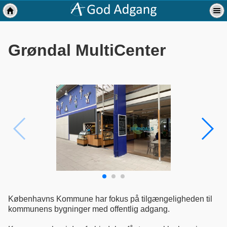
Grøndal MultiCenter
Københavns Kommune har fokus på tilgængeligheden til
kommunens bygninger med offentlig adgang.