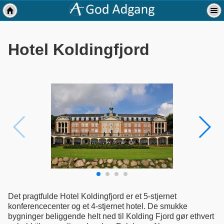
Hotel Koldingfjord
Det pragtfulde Hotel Koldingfjord er et 5-stjernet
konferencecenter og et 4-stjernet hotel. De smukke
bygninger beliggende helt ned til Kolding Fjord gør ethvert