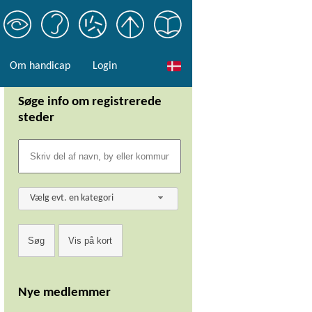
Om handicap
Login
Søge info om registrerede
steder
Vælg evt. en kategori
Nye medlemmer