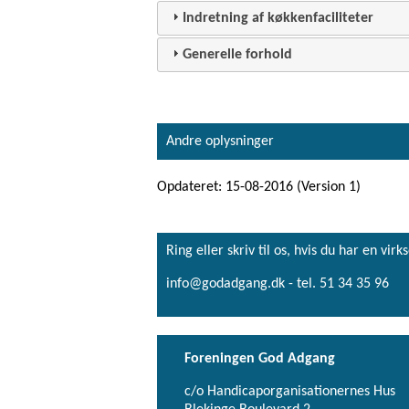
Indretning af køkkenfaciliteter
Generelle forhold
Andre oplysninger
Opdateret: 15-08-2016 (Version 1)
Ring eller skriv til os, hvis du har en 
info@godadgang.dk - tel. 51 34 35 96
Foreningen God Adgang
c/o Handicaporganisationernes Hus