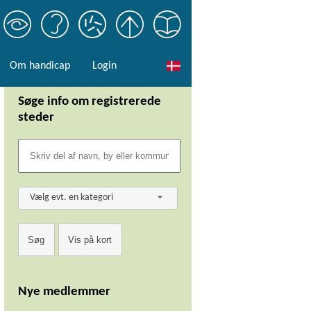
Om handicap
Login
Søge info om registrerede
steder
Vælg evt. en kategori
Nye medlemmer